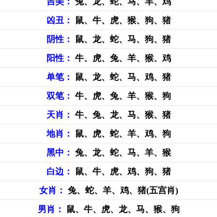
吉美：
兔、龙、蛇、马、羊、鸡
凶丑：
鼠、牛、虎、猴、狗、猪
阴性：
鼠、龙、蛇、马、狗、猪
阳性：
牛、虎、兔、羊、猴、鸡
单笔：
鼠、龙、蛇、马、鸡、猪
双笔：
牛、虎、兔、羊、猴、狗
天肖：
牛、兔、龙、马、猴、猪
地肖：
鼠、虎、蛇、羊、鸡、狗
黑中：
兔、龙、蛇、马、羊、猴
白边：
鼠、牛、虎、鸡、狗、猪
女肖：
兔、蛇、羊、鸡、猪(五宫肖)
男肖：
鼠、牛、虎、龙、马、猴、狗