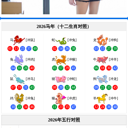
2026马年（十二生肖对照）
马
[冲鼠]
蛇
[冲兔]
龙
[冲狗]
01
13
25
37
49
02
14
26
38
03
15
27
39
兔
[冲鸡]
虎
[冲猴]
牛
[冲羊]
04
16
28
40
05
17
29
41
06
18
30
42
鼠
[冲马]
猪
[冲蛇]
狗
[冲龙]
07
19
31
43
08
20
32
44
09
21
33
45
鸡
[冲兔]
猴
[冲虎]
羊
[冲牛]
10
22
34
46
11
23
35
47
12
24
36
48
2026年五行对照