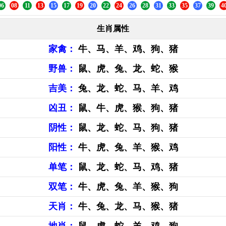
06
08
11
13
15
17
19
20
22
24
26
28
31
33
35
37
39
4
生肖属性
家禽：
牛、马、羊、鸡、狗、猪
野兽：
鼠、虎、兔、龙、蛇、猴
吉美：
兔、龙、蛇、马、羊、鸡
凶丑：
鼠、牛、虎、猴、狗、猪
阴性：
鼠、龙、蛇、马、狗、猪
阳性：
牛、虎、兔、羊、猴、鸡
单笔：
鼠、龙、蛇、马、鸡、猪
双笔：
牛、虎、兔、羊、猴、狗
天肖：
牛、兔、龙、马、猴、猪