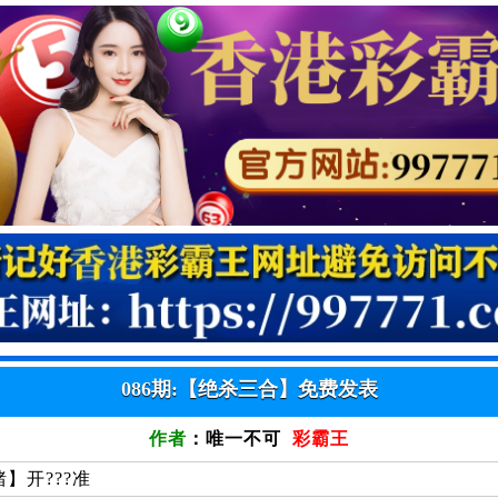
086
期:【绝杀三合】免费发表
作者
：唯一不可
彩霸王
猪】开???准