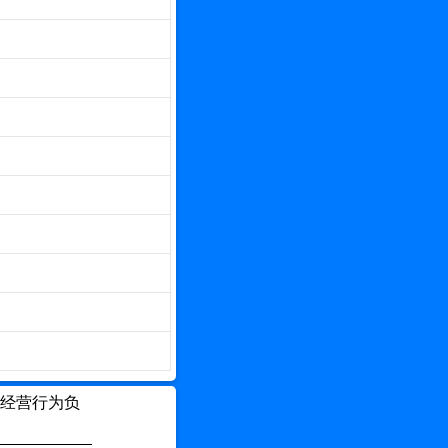
经营行为负