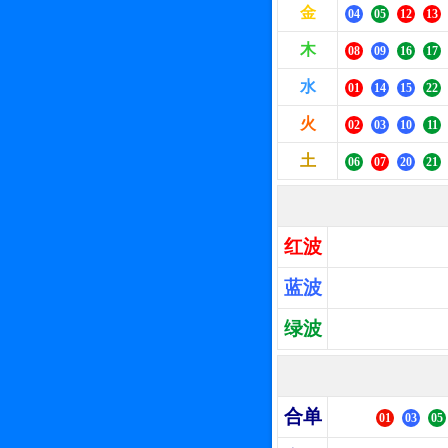
金
04
05
12
13
木
08
09
16
17
水
01
14
15
22
火
02
03
10
11
土
06
07
20
21
红波
蓝波
绿波
合单
01
03
05