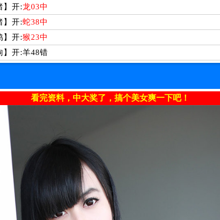
猪】开:
龙03中
猪】开:
蛇38中
鸡】开:
猴23中
狗】开:羊48错
看完资料，中大奖了，搞个美女爽一下吧！