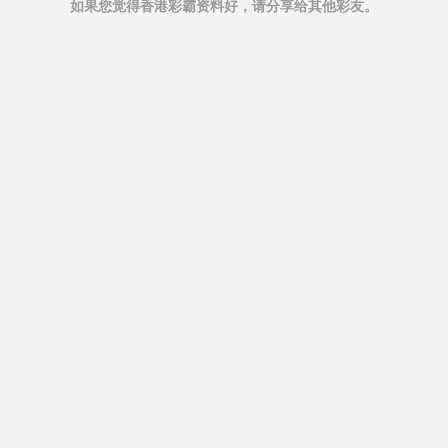
如果您觉得香港彩霸资料好，请分享给其他彩友。