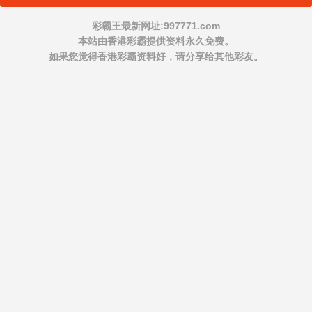
彩霸王最新网址:997771.com
本站由香港彩霸提供资料永久免费。
如果您觉得香港彩霸资料好，请分享给其他彩友。