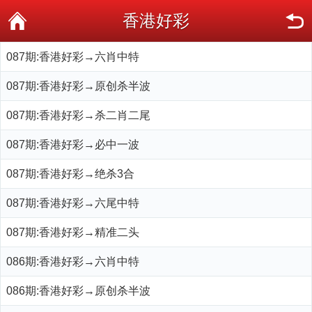
香港好彩
087期:香港好彩→六肖中特
087期:香港好彩→原创杀半波
087期:香港好彩→杀二肖二尾
087期:香港好彩→必中一波
087期:香港好彩→绝杀3合
087期:香港好彩→六尾中特
087期:香港好彩→精准二头
086期:香港好彩→六肖中特
086期:香港好彩→原创杀半波