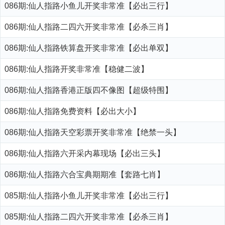
086期:仙人指路小鱼儿开奖非常准【必出三行】
086期:仙人指路二四六开奖非常准【必杀三肖】
086期:仙人指路铁算盘开奖非常准【必出单双】
086期:仙人指路开奖非常准【稳健二波】
086期:仙人指路香港正版四不像图【超级特围】
086期:仙人指路免费资料【必出大小】
086期:仙人指路天空彩票开奖非常准【绝禁一头】
086期:仙人指路六开采内幕现场【必出三头】
086期:仙人指路六合宝典期期准【套路七肖】
085期:仙人指路小鱼儿开奖非常准【必出三行】
085期:仙人指路二四六开奖非常准【必杀三肖】