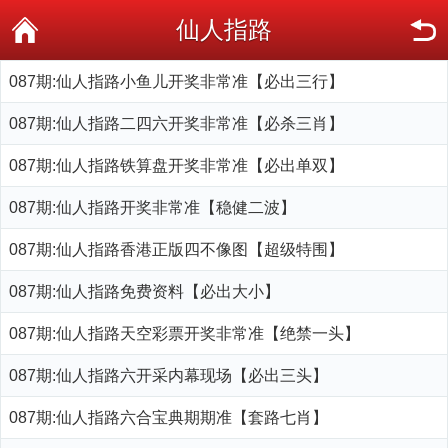
仙人指路
087期:仙人指路小鱼儿开奖非常准【必出三行】
087期:仙人指路二四六开奖非常准【必杀三肖】
087期:仙人指路铁算盘开奖非常准【必出单双】
087期:仙人指路开奖非常准【稳健二波】
087期:仙人指路香港正版四不像图【超级特围】
087期:仙人指路免费资料【必出大小】
087期:仙人指路天空彩票开奖非常准【绝禁一头】
087期:仙人指路六开采内幕现场【必出三头】
087期:仙人指路六合宝典期期准【套路七肖】