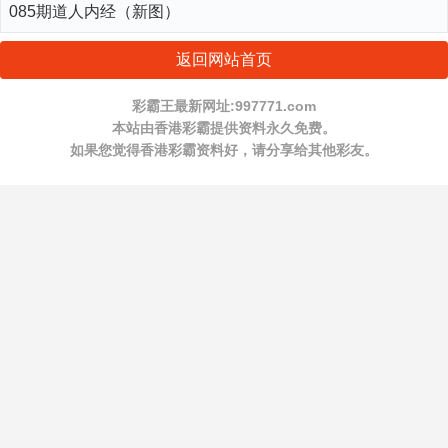
085期道人内经（新图）
返回网站首页
彩霸王最新网址:997771.com
本站由香港彩霸提供资料永久免费。
如果您觉得香港彩霸资料好，请分享给其他彩友。