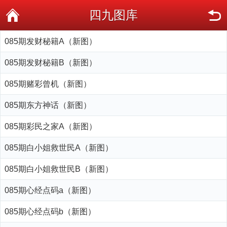
四九图库
085期发财秘籍A（新图）
085期发财秘籍B（新图）
085期赌彩曾机（新图）
085期东方神话（新图）
085期彩民之家A（新图）
085期白小姐救世民A（新图）
085期白小姐救世民B（新图）
085期心经点码a（新图）
085期心经点码b（新图）