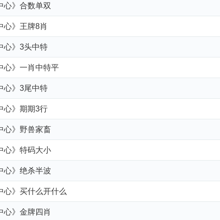
息中心》合数单双
中心》王牌8肖
中心》3头中特
息中心》一肖中特平
中心》3尾中特
中心》期期3行
息中心》野兽家畜
息中心》特码大小
息中心》绝杀半波
息中心》买什么开什么
息中心》金牌四肖