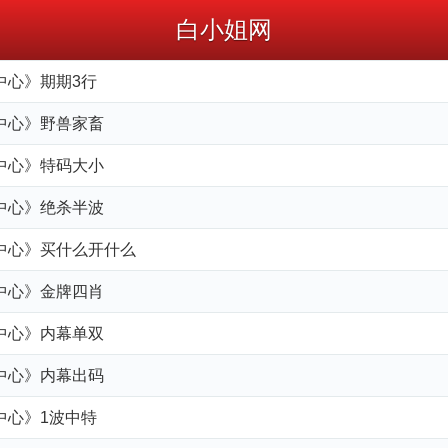
白小姐网
中心》期期3行
息中心》野兽家畜
息中心》特码大小
息中心》绝杀半波
息中心》买什么开什么
息中心》金牌四肖
息中心》内幕单双
息中心》内幕出码
中心》1波中特