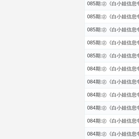
085期:㊣《白小姐信
085期:㊣《白小姐信息
085期:㊣《白小姐信息
085期:㊣《白小姐信
085期:㊣《白小姐信息
084期:㊣《白小姐信息
084期:㊣《白小姐信
084期:㊣《白小姐信
084期:㊣《白小姐信
084期:㊣《白小姐信
084期:㊣《白小姐信