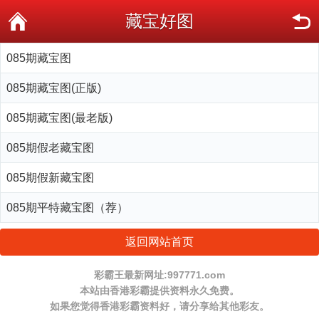
藏宝好图
085期藏宝图
085期藏宝图(正版)
085期藏宝图(最老版)
085期假老藏宝图
085期假新藏宝图
085期平特藏宝图（荐）
返回网站首页
彩霸王最新网址:997771.com
本站由香港彩霸提供资料永久免费。
如果您觉得香港彩霸资料好，请分享给其他彩友。