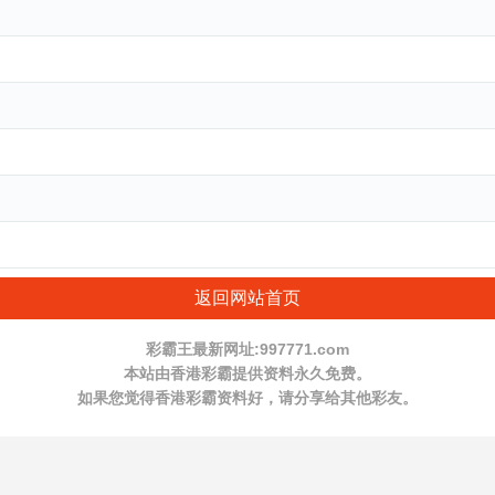
返回网站首页
彩霸王最新网址:997771.com
本站由香港彩霸提供资料永久免费。
如果您觉得香港彩霸资料好，请分享给其他彩友。