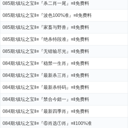
085期:镇坛之宝‖≡『杀二肖一尾』≡‖免费料
085期:镇坛之宝‖≡『波色100%准』≡‖免费料
085期:镇坛之宝‖≡『家畜与野兽』≡‖免费料
085期:镇坛之宝‖≡『绝杀特段准』≡‖免费料
085期:镇坛之宝‖≡『无错输尽光』≡‖免费料
084期:镇坛之宝‖≡『稳禁一生肖』≡‖免费料
084期:镇坛之宝‖≡『最新杀三肖』≡‖免费料
084期:镇坛之宝‖≡『最新杀特码』≡‖免费料
084期:镇坛之宝‖≡『禁合今錯一』≡‖免费料
084期:镇坛之宝‖≡『最新四季肖』≡‖免费料
084期:镇坛之宝‖≡『⑥肖选①肖』≡‖100%准