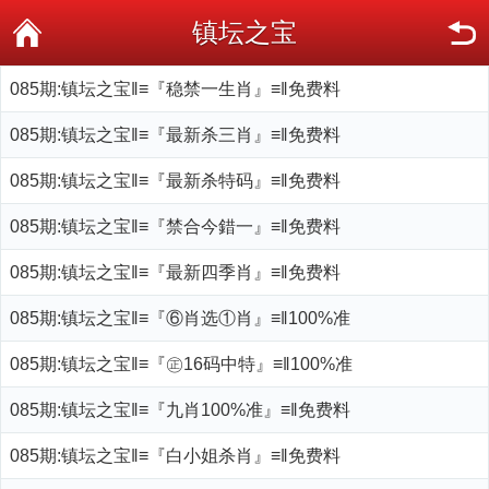
镇坛之宝
085期:镇坛之宝‖≡『稳禁一生肖』≡‖免费料
085期:镇坛之宝‖≡『最新杀三肖』≡‖免费料
085期:镇坛之宝‖≡『最新杀特码』≡‖免费料
085期:镇坛之宝‖≡『禁合今錯一』≡‖免费料
085期:镇坛之宝‖≡『最新四季肖』≡‖免费料
085期:镇坛之宝‖≡『⑥肖选①肖』≡‖100%准
085期:镇坛之宝‖≡『㊣16码中特』≡‖100%准
085期:镇坛之宝‖≡『九肖100%准』≡‖免费料
085期:镇坛之宝‖≡『白小姐杀肖』≡‖免费料