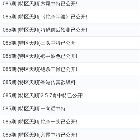
086期:{特区天顺}六尾中特已公开!
085期:{特区天顺}《绝杀半波》已公开!
085期:{特区天顺}特码前后预测已公开!
085期:{特区天顺}三头中特已公开
085期:{特区天顺}必中波色已公开!
085期:{特区天顺}绝杀三肖已公开!
085期:{特区天顺}香港传真欲钱料
085期:{特区天顺}2-5-7肖中特已公开!
085期:{特区天顺}一句话中特
085期:{特区天顺}绝杀一头已公开!
085期:{特区天顺}六尾中特已公开!