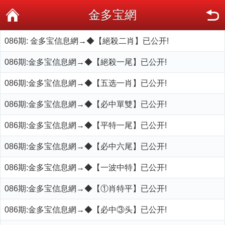
金多宝網
086期: 金多宝信息網→◆【絕殺二肖】已公开!
086期:金多宝信息網→◆【絕殺一尾】已公开!
086期:金多宝信息網→◆【五选一肖】已公开!
086期:金多宝信息網→◆【必中單雙】已公开!
086期:金多宝信息網→◆【平特一尾】已公开!
086期:金多宝信息網→◆【必中六尾】已公开!
086期:金多宝信息網→◆【一波中特】已公开!
086期:金多宝信息網→◆【①肖特平】已公开!
086期:金多宝信息網→◆【必中③头】已公开!