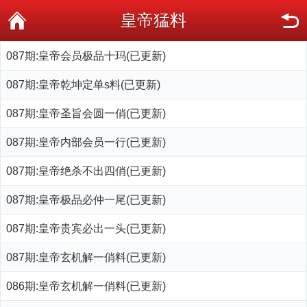
皇帝猛料
087期:皇帝会员极品十玛(已更新)
087期:皇帝乾坤定单s料(已更新)
087期:皇帝圣旨会圆一俏(已更新)
087期:皇帝内部会员一行(已更新)
087期:皇帝绝杀不出四俏(已更新)
087期:皇帝极品必仲一尾(已更新)
087期:皇帝贵宾必出一头(已更新)
087期:皇帝玄机解一俏料(已更新)
086期:皇帝玄机解一俏料(已更新)