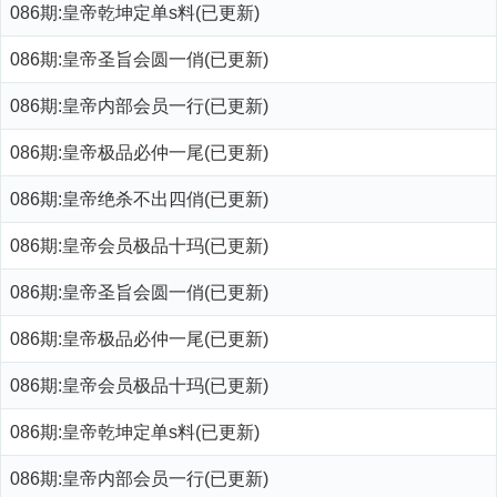
086期:皇帝乾坤定单s料(已更新)
086期:皇帝圣旨会圆一俏(已更新)
086期:皇帝内部会员一行(已更新)
086期:皇帝极品必仲一尾(已更新)
086期:皇帝绝杀不出四俏(已更新)
086期:皇帝会员极品十玛(已更新)
086期:皇帝圣旨会圆一俏(已更新)
086期:皇帝极品必仲一尾(已更新)
086期:皇帝会员极品十玛(已更新)
086期:皇帝乾坤定单s料(已更新)
086期:皇帝内部会员一行(已更新)